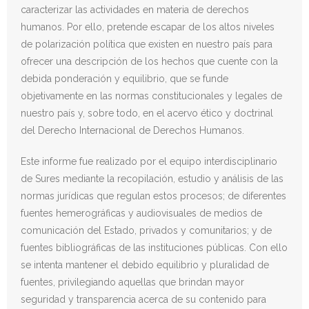
caracterizar las actividades en materia de derechos
humanos. Por ello, pretende escapar de los altos niveles
de polarización política que existen en nuestro país para
ofrecer una descripción de los hechos que cuente con la
debida ponderación y equilibrio, que se funde
objetivamente en las normas constitucionales y legales de
nuestro país y, sobre todo, en el acervo ético y doctrinal
del Derecho Internacional de Derechos Humanos.
Este informe fue realizado por el equipo interdisciplinario
de Sures mediante la recopilación, estudio y análisis de las
normas jurídicas que regulan estos procesos; de diferentes
fuentes hemerográficas y audiovisuales de medios de
comunicación del Estado, privados y comunitarios; y de
fuentes bibliográficas de las instituciones públicas. Con ello
se intenta mantener el debido equilibrio y pluralidad de
fuentes, privilegiando aquellas que brindan mayor
seguridad y transparencia acerca de su contenido para