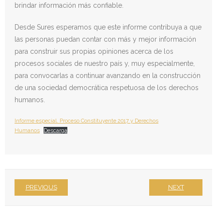
brindar información más confiable.
Desde Sures esperamos que este informe contribuya a que
las personas puedan contar con más y mejor información
para construir sus propias opiniones acerca de los
procesos sociales de nuestro país y, muy especialmente,
para convocarlas a continuar avanzando en la construcción
de una sociedad democrática respetuosa de los derechos
humanos.
Informe especial. Proceso Constituyente 2017 y Derechos
Humanos
Descarga
PREVIOUS
NEXT