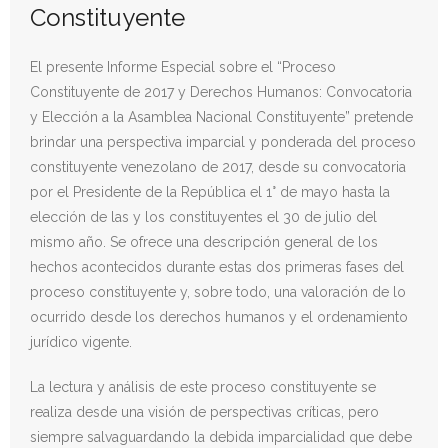
Constituyente
Donativos
El presente Informe Especial sobre el “Proceso
Constituyente de 2017 y Derechos Humanos: Convocatoria
y Elección a la Asamblea Nacional Constituyente” pretende
brindar una perspectiva imparcial y ponderada del proceso
constituyente venezolano de 2017, desde su convocatoria
por el Presidente de la República el 1° de mayo hasta la
elección de las y los constituyentes el 30 de julio del
mismo año. Se ofrece una descripción general de los
hechos acontecidos durante estas dos primeras fases del
proceso constituyente y, sobre todo, una valoración de lo
ocurrido desde los derechos humanos y el ordenamiento
jurídico vigente.
La lectura y análisis de este proceso constituyente se
realiza desde una visión de perspectivas críticas, pero
siempre salvaguardando la debida imparcialidad que debe