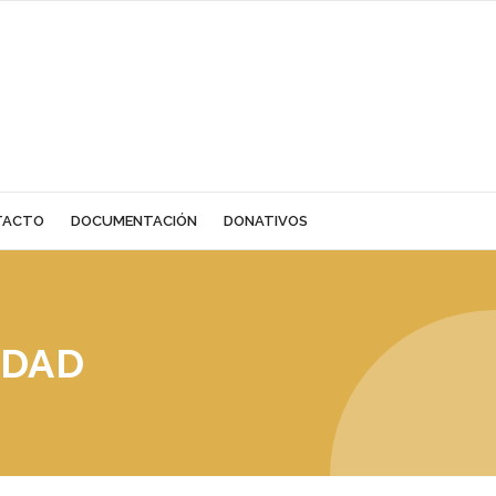
TACTO
DOCUMENTACIÓN
DONATIVOS
IDAD