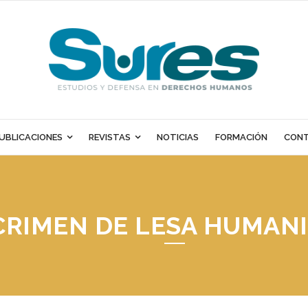
UBLICACIONES
REVISTAS
NOTICIAS
FORMACIÓN
CON
CRIMEN DE LESA HUMAN