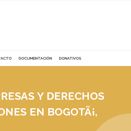
TACTO
DOCUMENTACIÓN
DONATIVOS
PRESAS Y DERECHOS
ONES EN BOGOTÃ¡,