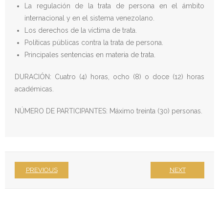
La regulación de la trata de persona en el ámbito
internacional y en el sistema venezolano.
Donativos
Los derechos de la víctima de trata.
Políticas públicas contra la trata de persona.
Principales sentencias en materia de trata.
DURACIÓN: Cuatro (4) horas, ocho (8) o doce (12) horas
académicas.
NÚMERO DE PARTICIPANTES: Máximo treinta (30) personas.
PREVIOUS
NEXT