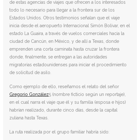
de estas agencias de viajes que ofrecen a los interesados
todo lo necesario para llegar a la frontera sur de los
Estados Unidos. Otros testimonios señalan que el viaje
inicia desde el aeropuerto Internacional Simón Bolívar, en el
estado La Guaira, a través de vuelos comerciales hacia la
ciudad de Cancún, en México, y de allí a Texas, donde
emprenden una corta caminata hasta cruzar la frontera
donde, finalmente, se entregan a las autoridades
migratorias estadounidenses para iniciar el procedimiento
de solicitud de asilo.
Como ejemplo de ello, reseñamos el relato del señor
Gregorio González
5 (nombre ficticio según un reportaje),
en el cual narra el viaje que él y su familia (esposa e hijos)
habrían realizado, durante cinco días, desde la capital
zuliana hasta Texas.
La ruta realizada por el grupo familiar habría sido: