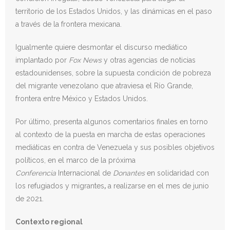
territorio de los Estados Unidos, y las dinámicas en el paso
a través de la frontera mexicana.
Igualmente quiere desmontar el discurso mediático
implantado por
Fox News
y otras agencias de noticias
estadounidenses, sobre la supuesta condición de pobreza
del migrante venezolano que atraviesa el Río Grande,
frontera entre México y Estados Unidos.
Por último, presenta algunos comentarios finales en torno
al contexto de la puesta en marcha de estas operaciones
mediáticas en contra de Venezuela y sus posibles objetivos
políticos, en el marco de la próxima
Conferencia
Internacional de
Donantes
en solidaridad con
los refugiados y migrantes
,
a realizarse en el mes de junio
de 2021.
Contexto regional