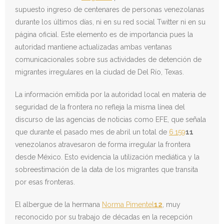
supuesto ingreso de centenares de personas venezolanas
durante los últimos días, ni en su red social Twitter ni en su
página oficial. Este elemento es de importancia pues la
autoridad mantiene actualizadas ambas ventanas
comunicacionales sobre sus actividades de detención de
migrantes irregulares en la ciudad de Del Río, Texas.
La información emitida por la autoridad local en materia de
seguridad de la frontera no refleja la misma línea del
discurso de las agencias de noticias como EFE, que señala
que durante el pasado mes de abril un total de
6.159
11
venezolanos atravesaron de forma irregular la frontera
desde México. Esto evidencia la utilización mediática y la
sobreestimación de la data de los migrantes que transita
por esas fronteras.
El albergue de la hermana
Norma Pimentel
12
, muy
reconocido por su trabajo de décadas en la recepción