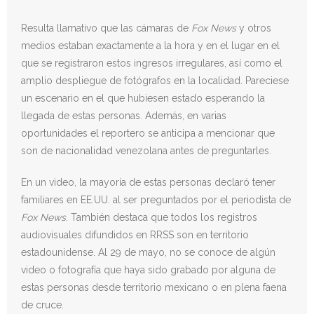
Resulta llamativo que las cámaras de
Fox News
y otros
medios estaban exactamente a la hora y en el lugar en el
que se registraron estos ingresos irregulares, así como el
amplio despliegue de fotógrafos en la localidad. Pareciese
un escenario en el que hubiesen estado esperando la
llegada de estas personas. Además, en varias
oportunidades el reportero se anticipa a mencionar que
son de nacionalidad venezolana antes de preguntarles.
En un video, la mayoría de estas personas declaró tener
familiares en EE.UU. al ser preguntados por el periodista de
Fox News
. También destaca que todos los registros
audiovisuales difundidos en RRSS son en territorio
estadounidense. Al 29 de mayo, no se conoce de algún
video o fotografía que haya sido grabado por alguna de
estas personas desde territorio mexicano o en plena faena
de cruce.