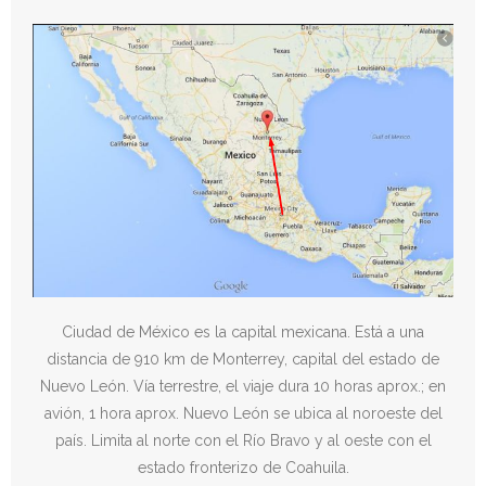
Ciudad de México es la capital mexicana. Está a una
distancia de 910 km de Monterrey, capital del estado de
Nuevo León. Vía terrestre, el viaje dura 10 horas aprox.; en
avión, 1 hora aprox. Nuevo León se ubica al noroeste del
país. Limita al norte con el Río Bravo y al oeste con el
estado fronterizo de Coahuila.