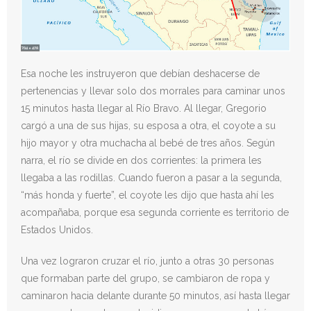
Esa noche les instruyeron que debían deshacerse de
pertenencias y llevar solo dos morrales para caminar unos
15 minutos hasta llegar al Río Bravo. Al llegar, Gregorio
cargó a una de sus hijas, su esposa a otra, el coyote a su
hijo mayor y otra muchacha al bebé de tres años. Según
narra, el río se divide en dos corrientes: la primera les
llegaba a las rodillas. Cuando fueron a pasar a la segunda,
“más honda y fuerte”, el coyote les dijo que hasta ahí les
acompañaba, porque esa segunda corriente es territorio de
Estados Unidos.
Una vez lograron cruzar el río, junto a otras 30 personas
que formaban parte del grupo, se cambiaron de ropa y
caminaron hacia delante durante 50 minutos, así hasta llegar