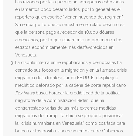
Las razones por las que migran son apenas esbozadas
en lamentos poco desarrollados, por lo general es el
reportero quien escribe “vienen huyendo del régimen”.
Sin embargo, lo que se muestra en el relato descrito es
que la persona pagó alrededor de 18.000 dólares
americanos, por lo que claramente no pertenece a los
estratos económicamente más desfavorecidos en
Venezuela.
La disputa interna entre republicanos y demócratas ha
centrado sus focos en la migración y en la llamada crisis
migratoria de la frontera sur de EE.UU. El despliegue
mediático detonado por la cadena de corte republicano
Fox News
busca horadar la credibilidad de la política
migratoria de la Administración Biden, que ha
contrarrestado varias de las más extremas medidas
migratorias de Trump. También se propone posicionar
la “crisis humanitaria en Venezuela” como coartada para
boicotear los posibles acercamientos entre Gobiernos.