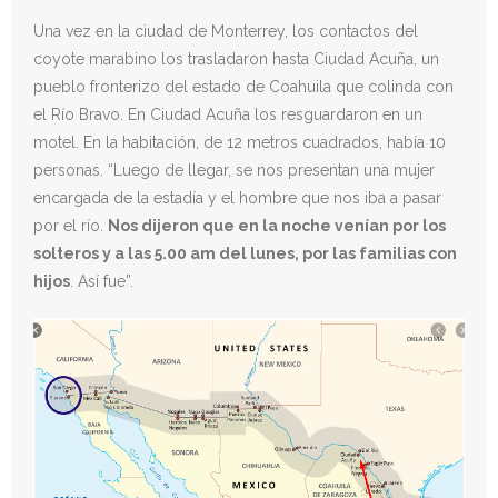
Una vez en la ciudad de Monterrey, los contactos del
coyote marabino los trasladaron hasta Ciudad Acuña, un
pueblo fronterizo del estado de Coahuila que colinda con
el Río Bravo. En Ciudad Acuña los resguardaron en un
motel. En la habitación, de 12 metros cuadrados, había 10
personas. “Luego de llegar, se nos presentan una mujer
encargada de la estadía y el hombre que nos iba a pasar
por el río.
Nos dijeron que en la noche venían por los
solteros y a las 5.00 am del lunes, por las familias con
hijos
. Así fue”.