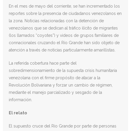
En el mes de mayo del corriente, se han incrementado los
reportes sobre la presencia de ciudadanos venezolanos en
la zona. Noticias relacionadas con la detención de
venezolanos que se dedican al tráfico ilícito de migrantes
(los llamados “coyotes”) y videos de grupos familiares de
connacionales cruzando el Río Grande han sido objeto de
atención a través de noticias particularmente amarillistas.
La referida cobertura hace parte del
sobredimensionamiento de la supuesta crisis humanitaria
venezolana con el firme propósito de atacar a la
Revolución Bolivariana y forzar un cambio de régimen,
mediante el manejo parcializado y sesgado de la
información.
El relato
El supuesto cruce del Río Grande por parte de personas