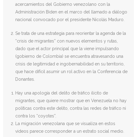
acercamientos del Gobierno venezolano con la
Administración Biden en el marco del llamado a diálogo
nacional convocado por el presidente Nicolás Maduro.
Se trata de una estrategia para reorientar la agenda de la
“crisis de migrantes” con nuevos elementos y rutas,
dado que el actor principal que la viene impulsando
(gobierno de Colombia) se encuentra atravesando una
crisis de legitimidad e ingobernabilidad en su territorio,
que hace difícil asumir un rol activo en la Conferencia de
Donantes.
Hay una apología del delito de tráfico ilícito de
migrantes, que quiere mostrar que en Venezuela no hay
políticas contra este delito, contra las redes de tráfico ni
contra los “coyotes”.
La migración venezolana que se visualiza en estos
videos parece corresponder a un estrato social medio.