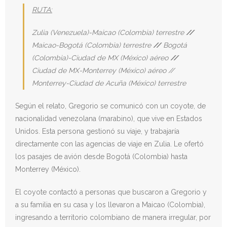
RUTA:
Zulia (Venezuela)-Maicao (Colombia) terrestre
//
Maicao-Bogotá (Colombia) terrestre
//
Bogotá
(Colombia)-Ciudad de MX (México) aéreo
//
Ciudad de MX-Monterrey (México) aéreo //
Monterrey-Ciudad de Acuña (México) terrestre
Según el relato, Gregorio se comunicó con un coyote, de
nacionalidad venezolana (marabino), que vive en Estados
Unidos. Esta persona gestionó su viaje, y trabajaría
directamente con las agencias de viaje en Zulia. Le ofertó
los pasajes de avión desde Bogotá (Colombia) hasta
Monterrey (México).
El coyote contactó a personas que buscaron a Gregorio y
a su familia en su casa y los llevaron a Maicao (Colombia),
ingresando a territorio colombiano de manera irregular, por