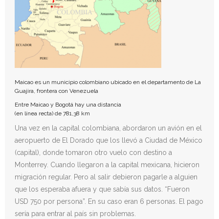
Maicao es un municipio colombiano ubicado en el departamento de La
Guajira, frontera con Venezuela
Entre Maicao y Bogotá hay una distancia
(en línea recta) de 781,38 km
Una vez en la capital colombiana, abordaron un avión en el
aeropuerto de El Dorado que los llevó a Ciudad de México
(capital), donde tomaron otro vuelo con destino a
Monterrey. Cuando llegaron a la capital mexicana, hicieron
migración regular. Pero al salir debieron pagarle a alguien
que los esperaba afuera y que sabía sus datos. “Fueron
USD 750 por persona”. En su caso eran 6 personas. El pago
sería para entrar al país sin problemas.