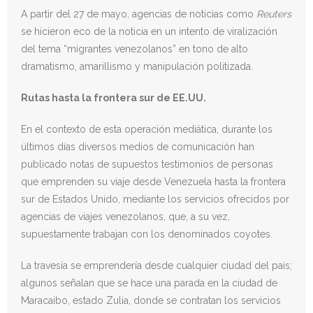
A partir del 27 de mayo, agencias de noticias como
Reuters
se hicieron eco de la noticia en un intento de viralización
del tema “migrantes venezolanos” en tono de alto
dramatismo, amarillismo y manipulación politizada.
Rutas hasta la frontera sur de EE.UU.
En el contexto de esta operación mediática, durante los
últimos días diversos medios de comunicación han
publicado notas de supuestos testimonios de personas
que emprenden su viaje desde Venezuela hasta la frontera
sur de Estados Unido, mediante los servicios ofrecidos por
agencias de viajes venezolanos, que, a su vez,
supuestamente trabajan con los denominados coyotes.
La travesía se emprendería desde cualquier ciudad del país;
algunos señalan que se hace una parada en la ciudad de
Maracaibo, estado Zulia, donde se contratan los servicios