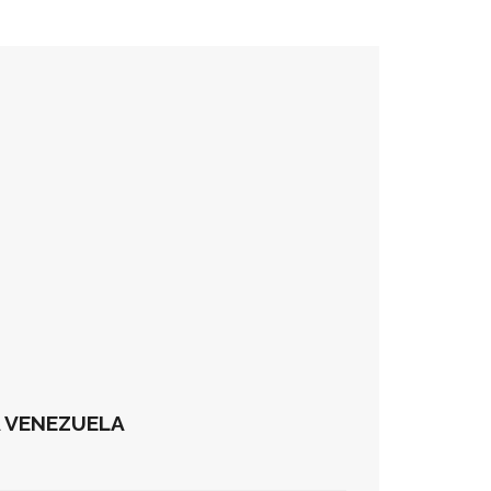
A VENEZUELA