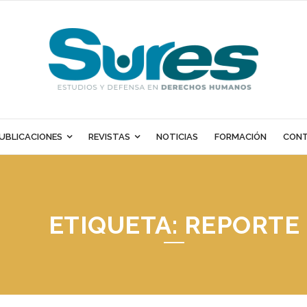
UBLICACIONES
REVISTAS
NOTICIAS
FORMACIÓN
CON
ETIQUETA:
REPORTE