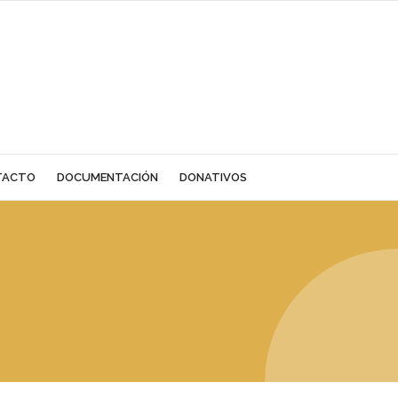
TACTO
DOCUMENTACIÓN
DONATIVOS