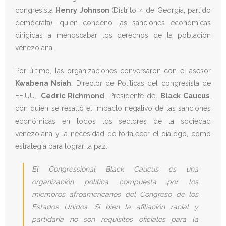
congresista
Henry Johnson
(Distrito 4 de Georgia, partido
demócrata), quien condenó las sanciones económicas
dirigidas a menoscabar los derechos de la población
venezolana.
Por último, las organizaciones conversaron con el asesor
Kwabena Nsiah
, Director de Políticas del congresista de
EE.UU.,
Cedric Richmond
, Presidente del
Black Caucus
,
con quien se resaltó el impacto negativo de las sanciones
económicas en todos los sectores de la sociedad
venezolana y la necesidad de fortalecer el diálogo, como
estrategia para lograr la paz.
El Congressional Black Caucus es una
organización política compuesta por los
miembros afroamericanos del Congreso de los
Estados Unidos. Si bien la afiliación racial y
partidaria no son requisitos oficiales para la