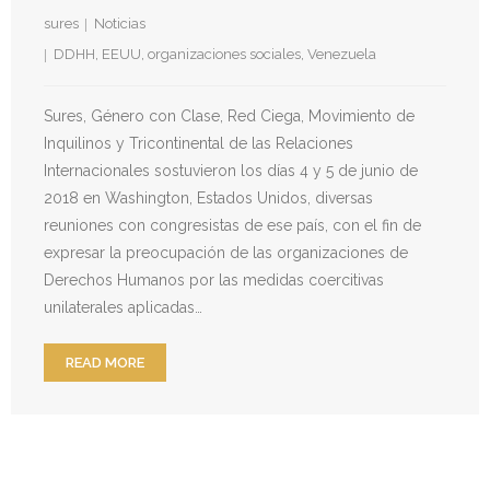
sures
Noticias
DDHH
,
EEUU
,
organizaciones sociales
,
Venezuela
Sures, Género con Clase, Red Ciega, Movimiento de
Inquilinos y Tricontinental de las Relaciones
Internacionales sostuvieron los días 4 y 5 de junio de
2018 en Washington, Estados Unidos, diversas
reuniones con congresistas de ese país, con el fin de
expresar la preocupación de las organizaciones de
Derechos Humanos por las medidas coercitivas
unilaterales aplicadas…
READ MORE