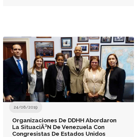
24/08/2019
Organizaciones De DDHH Abordaron
La SituaciÃ³n De Venezuela Con
Congresistas De Estados Unidos