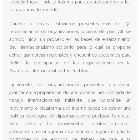
sociedad igual, justa y fraterna para los trabajadores y las
trabajadoras del mundo.
Donativos
Durante la jornada estuvieron presentes más de 150
representantes de organizaciones sociales del país. Allí se
aprobó iniciar un proceso en las bases de enraizamiento
del internacionalismo solidario, para lo cual se propone
activar asambleas regionales y encuentros sectoriales para
definir la participación de las organizaciones en la
Asamblea Internacional de los Pueblos.
Igualmente, las organizaciones presentes decidieron
avanzar en la preparación de una primera línea unificada de
trabajo internacionalista militante, que consolide un
movimiento o plataforma a lo interno capaz de operar una
política estratégica de diplomacia entre pueblos. Para ello,
Sures junto a los movimientos sociales presentes
acordaron un cronograma de asambleas regionales para la
conformación de equipos de trabajo, de cara a la