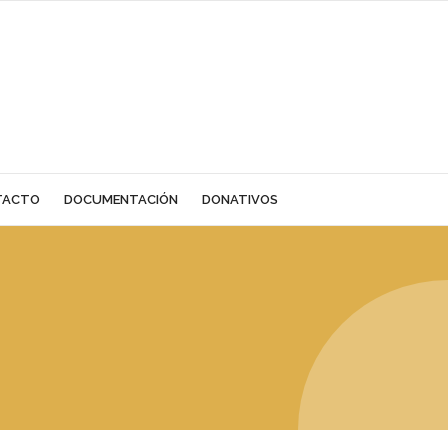
TACTO
DOCUMENTACIÓN
DONATIVOS