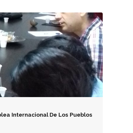
ea Internacional De Los Pueblos