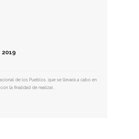
s 2019
acional de los Pueblos, que se llevará a cabo en
n la finalidad de realizar…