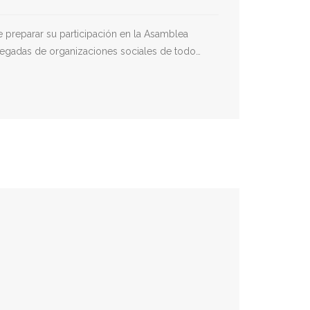
 preparar su participación en la Asamblea
elegadas de organizaciones sociales de todo…