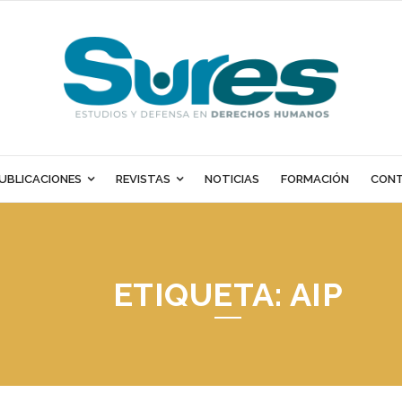
UBLICACIONES
REVISTAS
NOTICIAS
FORMACIÓN
CON
ETIQUETA:
AIP