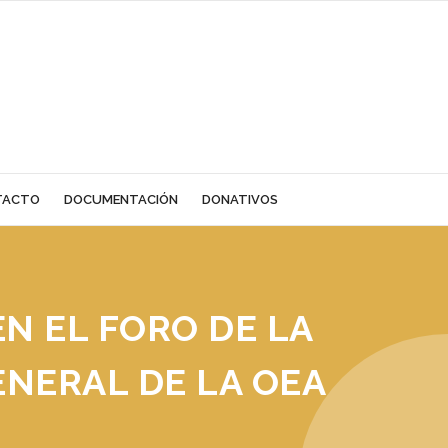
TACTO
DOCUMENTACIÓN
DONATIVOS
EN EL FORO DE LA
ENERAL DE LA OEA