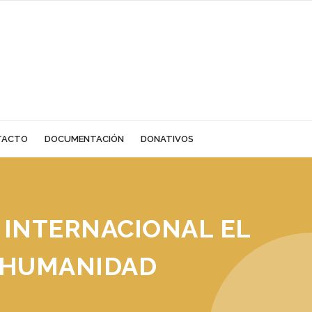
TACTO
DOCUMENTACIÓN
DONATIVOS
 INTERNACIONAL EL
 HUMANIDAD