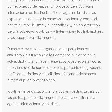
delegadas de organizaciones sociales de todo el mundo,
con el objetivo de realizar un proceso de articulación
Donativos
Internacional de los Pueblos? que aglutine las diversas
expresiones de lucha internacional, nacional y comunal
contra el imperialismo y el capitalismo,y en construcción
de una sociedad igual, justa y fraterna para los trabajadores
y las trabajadoras del mundo.
Durante el evento las organizaciones participantes
analizaron la situación de los derechos humanos en la
actualidad y cómo hacer frente al bloqueo económico, al
que viene siendo sometido el país por parte del gobierno
de Estados Unidos y sus aliados, afectando de manera
directa al pueblo venezolano.
Igualmente se discutió cómo articular nuestras luchas con
las de los pueblos del mundo, de cara a construir una
agenda internacional y solidaria.