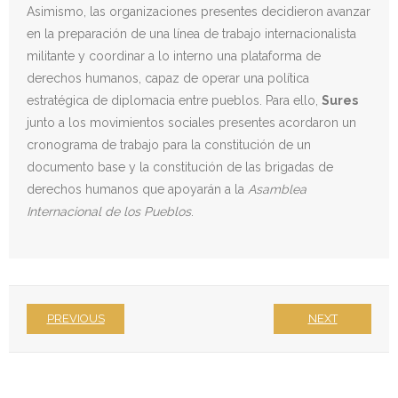
Asimismo, las organizaciones presentes decidieron avanzar
en la preparación de una línea de trabajo internacionalista
militante y coordinar a lo interno una plataforma de
derechos humanos, capaz de operar una política
estratégica de diplomacia entre pueblos. Para ello,
Sures
junto a los movimientos sociales presentes acordaron un
cronograma de trabajo para la constitución de un
documento base y la constitución de las brigadas de
derechos humanos que apoyarán a la
Asamblea
Internacional de los Pueblos
.
PREVIOUS
NEXT