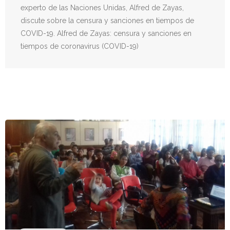
experto de las Naciones Unidas, Alfred de Zayas,
discute sobre la censura y sanciones en tiempos de
COVID-19. Alfred de Zayas: censura y sanciones en
tiempos de coronavirus (COVID-19)