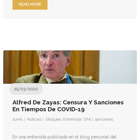
READ MORE
25/03/2020
Alfred De Zayas: Censura Y Sanciones
En Tiempos De COVID-19
sures
Noticias
bloqueo
,
Entrevista
,
ONU
,
sanciones
En una entrevista publicada en el blog personal del